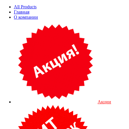
All Products
Главная
О компании
Акции