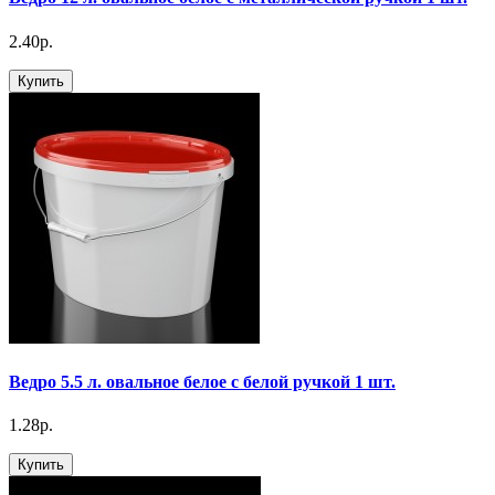
2.40р.
Купить
Ведро 5.5 л. овальное белое с белой ручкой 1 шт.
1.28р.
Купить