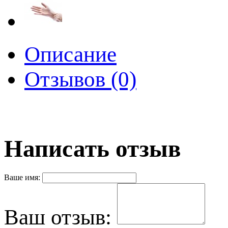
Описание
Отзывов (0)
Написать отзыв
Ваше имя:
Ваш отзыв: