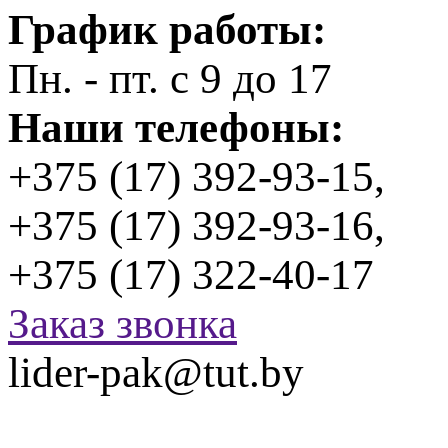
График работы:
Пн. - пт. с 9 до 17
Наши телефоны:
+375 (17) 392-93-15,
+375 (17) 392-93-16,
+375 (17) 322-40-17
Заказ звонка
lider-pak@tut.by