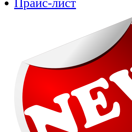
Прайс-лист