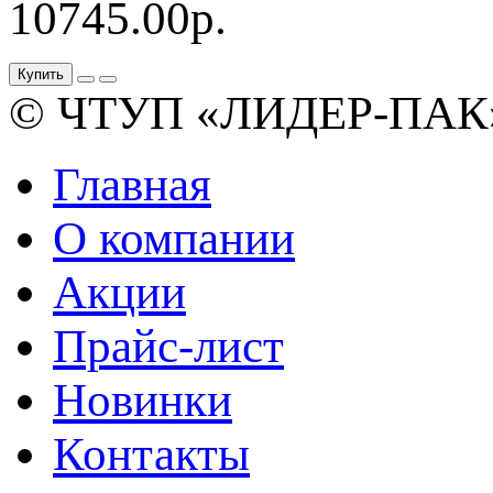
10745.00р.
Купить
© ЧТУП «ЛИДЕР-ПАК»
Главная
О компании
Акции
Прайс-лист
Новинки
Контакты