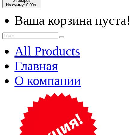
0 товаров
На сумму: 0.00р.
Ваша корзина пуста!
All Products
Главная
О компании