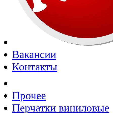
Вакансии
Контакты
Прочее
Перчатки виниловые