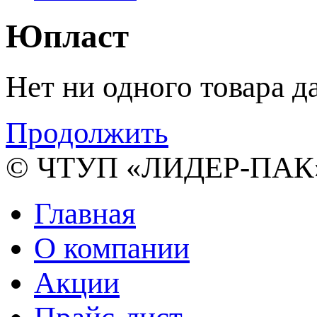
Юпласт
Нет ни одного товара д
Продолжить
© ЧТУП «ЛИДЕР-ПАК»
Главная
О компании
Акции