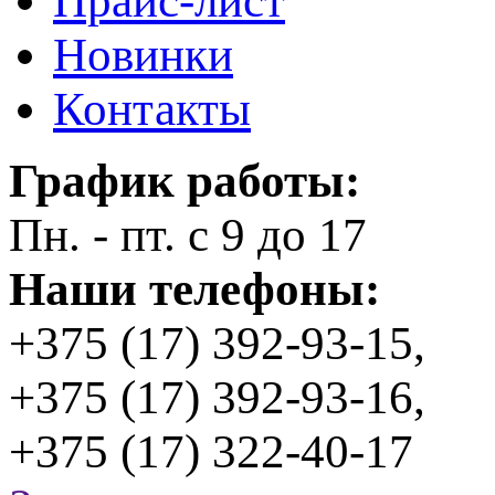
Прайс-лист
Новинки
Контакты
График работы:
Пн. - пт. с 9 до 17
Наши телефоны:
+375 (17) 392-93-15,
+375 (17) 392-93-16,
+375 (17) 322-40-17