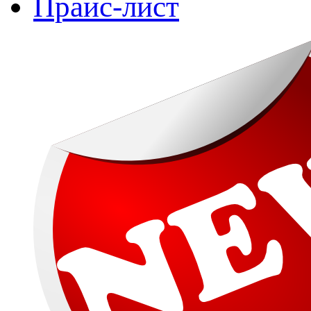
Прайс-лист