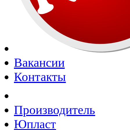
Вакансии
Контакты
Производитель
Юпласт