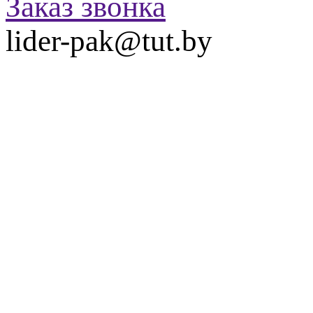
Заказ звонка
lider-pak@tut.by