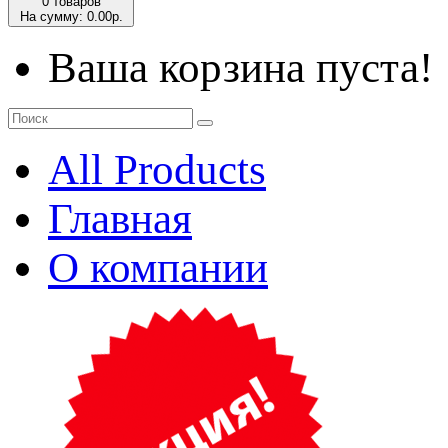
0 товаров
На сумму: 0.00р.
Ваша корзина пуста!
All Products
Главная
О компании